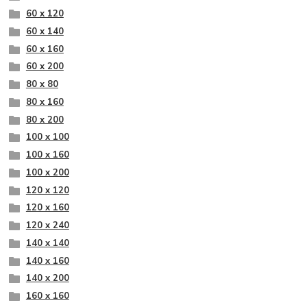
60 x 120
60 x 140
60 x 160
60 x 200
80 x 80
80 x 160
80 x 200
100 x 100
100 x 160
100 x 200
120 x 120
120 x 160
120 x 240
140 x 140
140 x 160
140 x 200
160 x 160