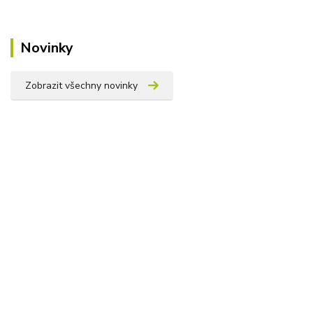
Novinky
Zobrazit všechny novinky