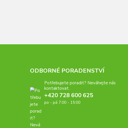
ODBORNÉ PORADENSTVÍ
Potřebujete poradit? Neváhejte nás
kontaktovat.
+420 728 600 625
po - pá 7:00 - 15:00