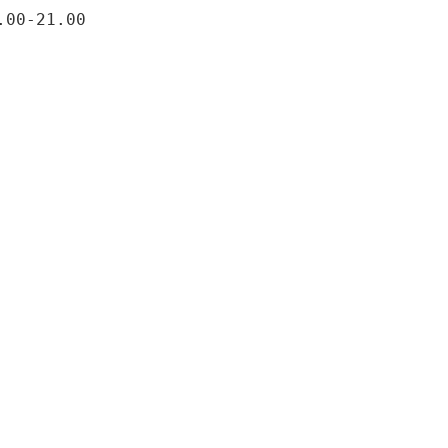
.00-21.00