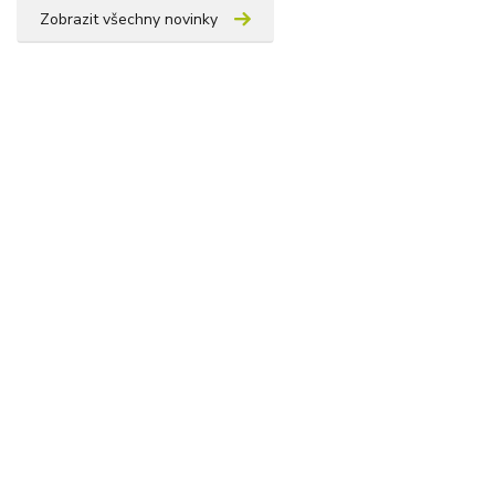
Zobrazit všechny novinky