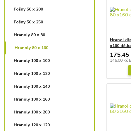
Fošny 50 x 200
Fošny 50 x 250
Hranoly 80 x 80
Hranol dř
x160 délk
Hranoly 80 x 160
175,45 
145,00 Kč
Hranoly 100 x 100
Hranoly 100 x 120
Hranoly 100 x 140
Hranoly 100 x 160
Hranoly 100 x 200
Hranoly 120 x 120