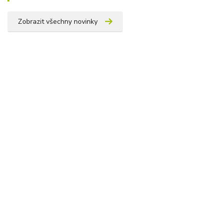
Zobrazit všechny novinky