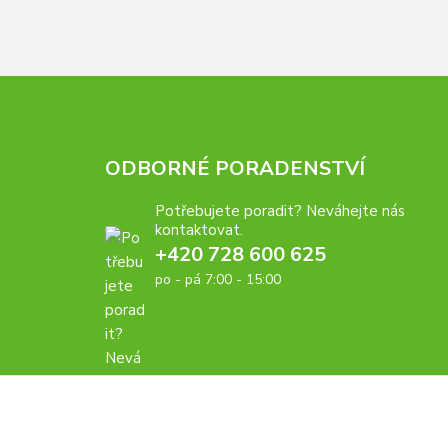
ODBORNÉ PORADENSTVÍ
Potřebujete poradit? Neváhejte nás
kontaktovat.
+420 728 600 625
po - pá 7:00 - 15:00