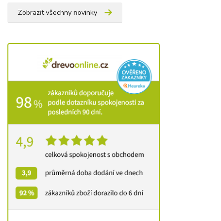
Zobrazit všechny novinky