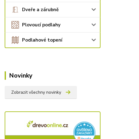
Dveře a zárubně
Plovoucí podlahy
Podlahové topení
Novinky
Zobrazit všechny novinky