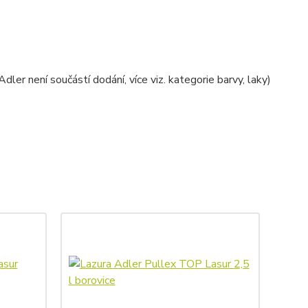
ler není součástí dodání, více viz. kategorie barvy, laky)