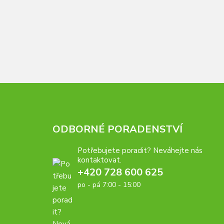
ODBORNÉ PORADENSTVÍ
Potřebujete poradit? Neváhejte nás
kontaktovat.
+420 728 600 625
po - pá 7:00 - 15:00