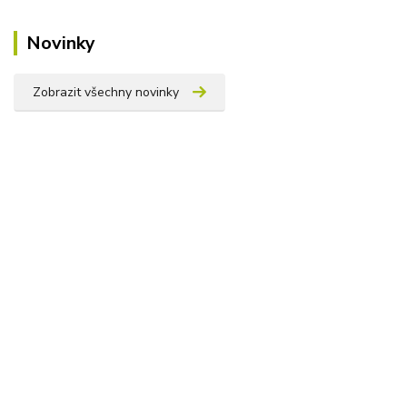
Novinky
Zobrazit všechny novinky