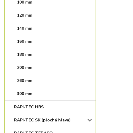
100 mm
120 mm
140 mm
160 mm
180 mm
200 mm
260 mm
300 mm
RAPI-TEC HBS
RAPI-TEC SK (plochá hlava)