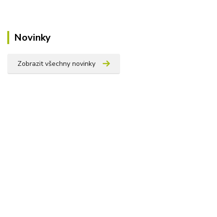
Novinky
Zobrazit všechny novinky