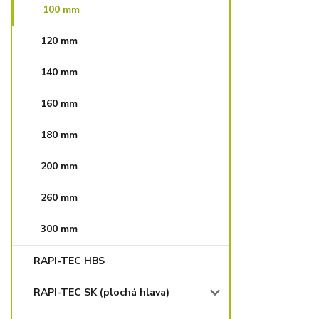
100 mm
120 mm
140 mm
160 mm
180 mm
200 mm
260 mm
300 mm
RAPI-TEC HBS
RAPI-TEC SK (plochá hlava)