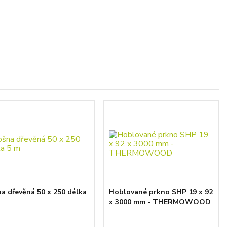
a dřevěná 50 x 250 délka
Hoblované prkno SHP 19 x 92
x 3000 mm - THERMOWOOD