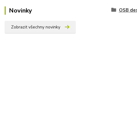
Novinky
OSB de
Zobrazit všechny novinky