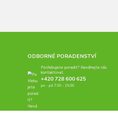
ODBORNÉ PORADENSTVÍ
Potřebujete poradit? Neváhejte nás
kontaktovat.
+420 728 600 625
po - pá 7:00 - 15:00