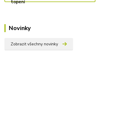
Novinky
Zobrazit všechny novinky