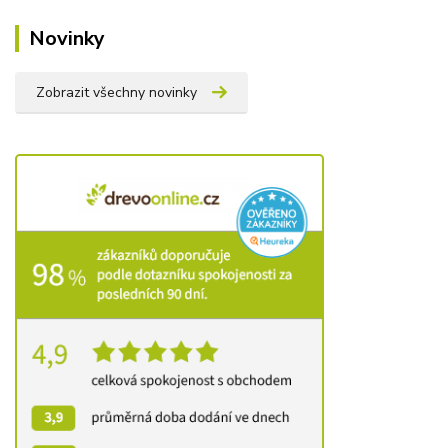
Novinky
Zobrazit všechny novinky