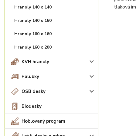
-
tlaková i
Hranoly 140 x 140
Hranoly 140 x 160
Hranoly 160 x 160
Hranoly 160 x 200
KVH hranoly
Palubky
OSB desky
Biodesky
Hoblovaný program