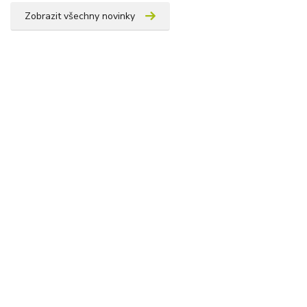
Zobrazit všechny novinky