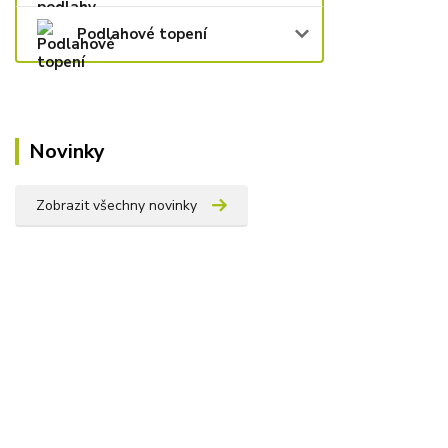
Podlahové topení
Novinky
Zobrazit všechny novinky