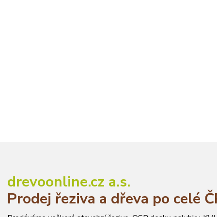
drevoonline.cz a.s.
Prodej řeziva a dřeva po celé 