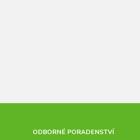
ODBORNÉ PORADENSTVÍ