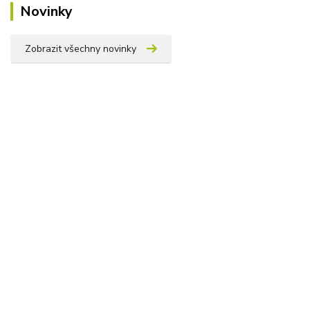
Novinky
Zobrazit všechny novinky