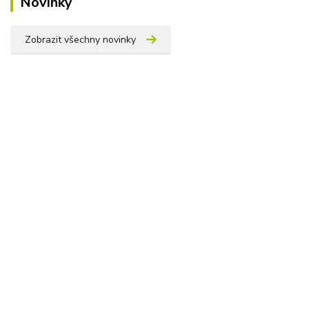
Novinky
Zobrazit všechny novinky