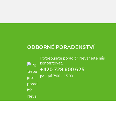
ODBORNÉ PORADENSTVÍ
Potřebujete poradit? Neváhejte nás
kontaktovat.
+420 728 600 625
po - pá 7:00 - 15:00