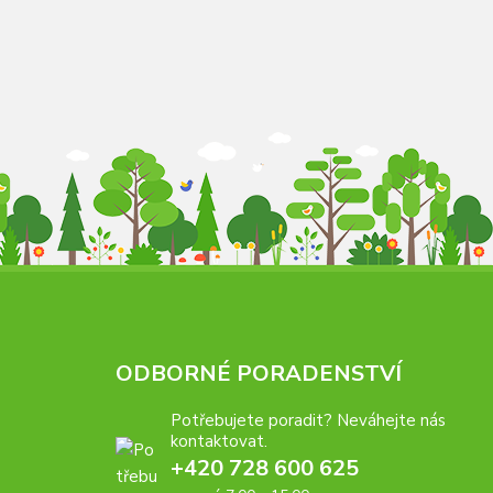
ODBORNÉ PORADENSTVÍ
Potřebujete poradit? Neváhejte nás
kontaktovat.
+420 728 600 625