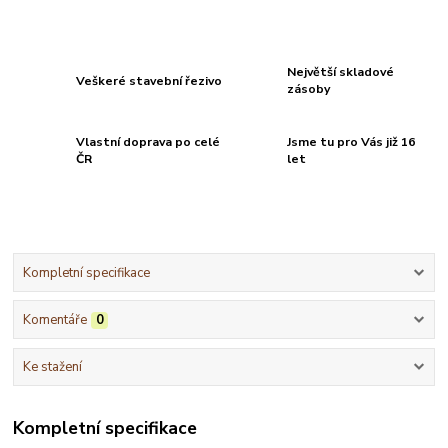
Největší skladové
Veškeré stavební řezivo
zásoby
Vlastní doprava po celé
Jsme tu pro Vás již 16
ČR
let
Kompletní specifikace
Komentáře
0
Ke stažení
Kompletní specifikace