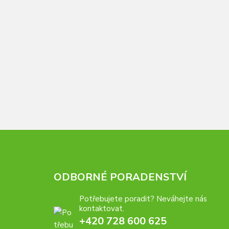
ODBORNÉ PORADENSTVÍ
Potřebujete poradit? Neváhejte nás
kontaktovat.
+420 728 600 625