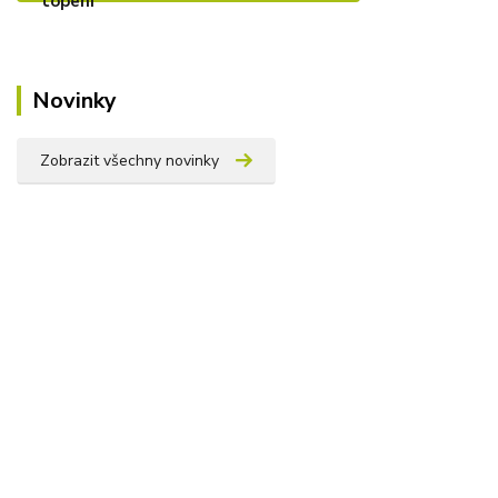
Novinky
Zobrazit všechny novinky