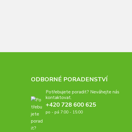
ODBORNÉ PORADENSTVÍ
Potřebujete poradit? Neváhejte nás
kontaktovat.
+420 728 600 625
po - pá 7:00 - 15:00