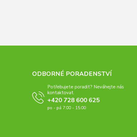
ODBORNÉ PORADENSTVÍ
Potřebujete poradit? Neváhejte nás
kontaktovat.
+420 728 600 625
po - pá 7:00 - 15:00