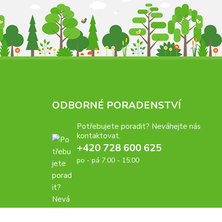
ODBORNÉ PORADENSTVÍ
Potřebujete poradit? Neváhejte nás
kontaktovat.
+420 728 600 625
po - pá 7:00 - 15:00