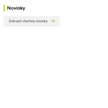
Novinky
Zobrazit všechny novinky