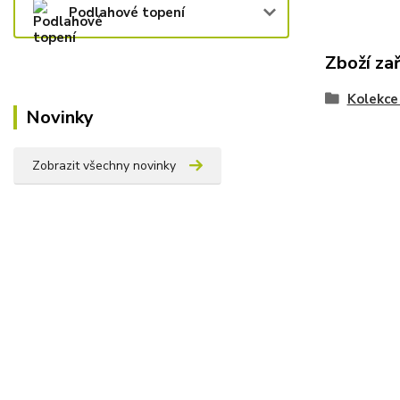
Podlahové topení
Zboží za
Kolekce
Novinky
Zobrazit všechny novinky