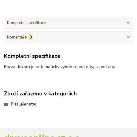
Kompletní specifikace
Komentáře
0
Kompletní specifikace
Barva dekoru je automaticky vybrána podle typu podlahy
Zboží zařazeno v kategoriích
Příslušenství