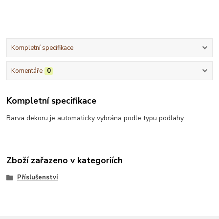
Kompletní specifikace
Komentáře
0
Kompletní specifikace
Barva dekoru je automaticky vybrána podle typu podlahy
Zboží zařazeno v kategoriích
Příslušenství