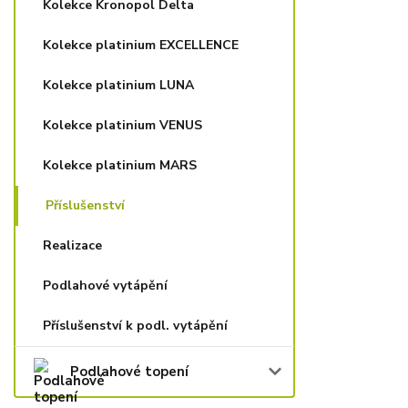
Kolekce Kronopol Delta
Kolekce platinium EXCELLENCE
Kolekce platinium LUNA
Kolekce platinium VENUS
Kolekce platinium MARS
Příslušenství
Realizace
Podlahové vytápění
Příslušenství k podl. vytápění
Podlahové topení