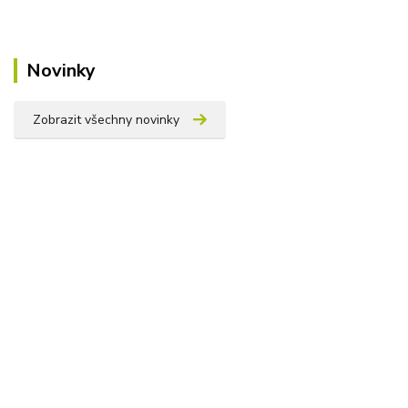
Novinky
Zobrazit všechny novinky