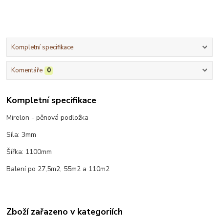
Kompletní specifikace
Komentáře
0
Kompletní specifikace
Mirelon - pěnová podložka
Síla: 3mm
Šířka: 1100mm
Balení po 27,5m2, 55m2 a 110m2
Zboží zařazeno v kategoriích