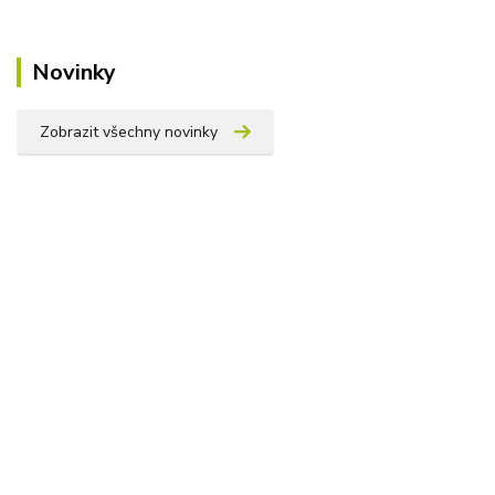
Novinky
Zobrazit všechny novinky