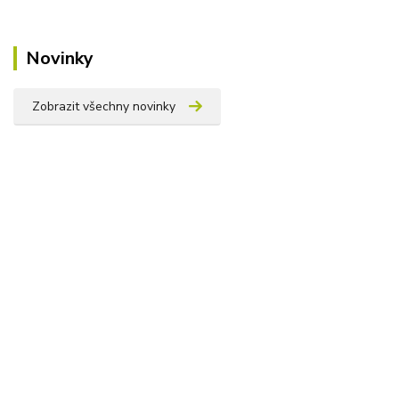
Novinky
Zobrazit všechny novinky