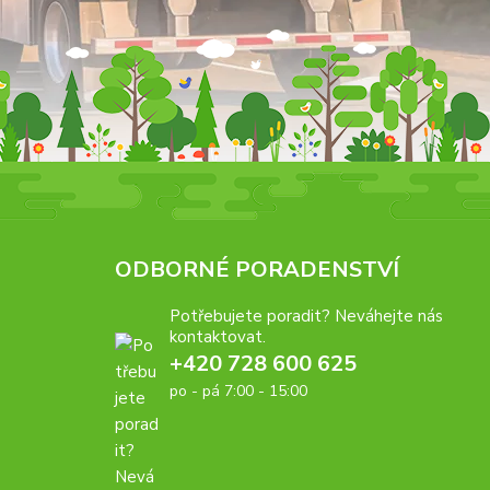
ODBORNÉ PORADENSTVÍ
Potřebujete poradit? Neváhejte nás
kontaktovat.
+420 728 600 625
po - pá 7:00 - 15:00