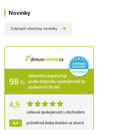
Novinky
Zobrazit všechny novinky