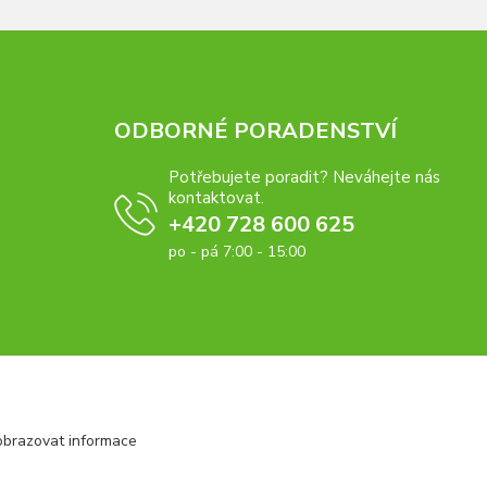
ODBORNÉ PORADENSTVÍ
Potřebujete poradit? Neváhejte nás
kontaktovat.
+420 728 600 625
po - pá 7:00 - 15:00
obrazovat informace