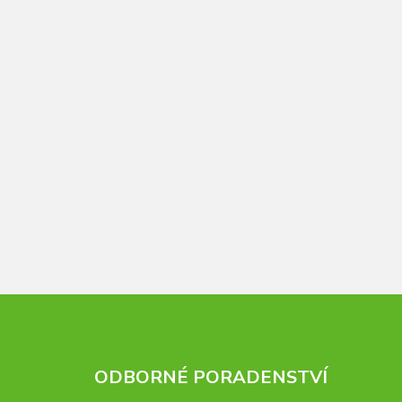
ODBORNÉ PORADENSTVÍ