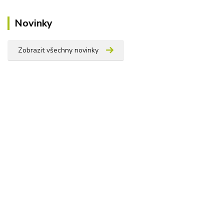
Novinky
Zobrazit všechny novinky