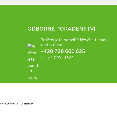
ODBORNÉ PORADENSTVÍ
Potřebujete poradit? Neváhejte nás
kontaktovat.
+420 728 600 625
po - pá 7:00 - 15:00
obrazovat informace