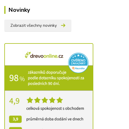
Novinky
Zobrazit všechny novinky