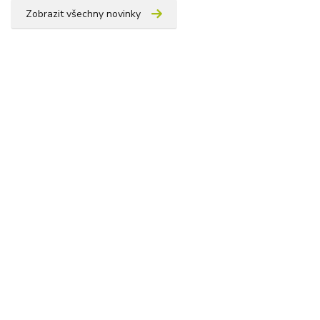
Zobrazit všechny novinky