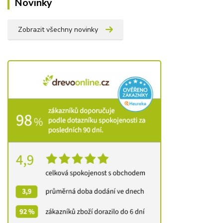
Novinky
Zobrazit všechny novinky