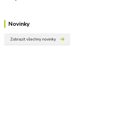
Novinky
Zobrazit všechny novinky