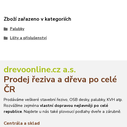
Zboží zařazeno v kategoriích
Palubky
Lišty a příslušenství
drevoonline.cz a.s.
Prodej řeziva a dřeva po celé
ČR
Prodáváme veškeré stavební řezivo, OSB desky, palubky, KVH atp.
Rozvážíme zejména
vlastní dopravou nejlevněji po celé
republice
. Najdete u nás také plovoucí podlahy dveře a zárubně.
Centrála a sklad