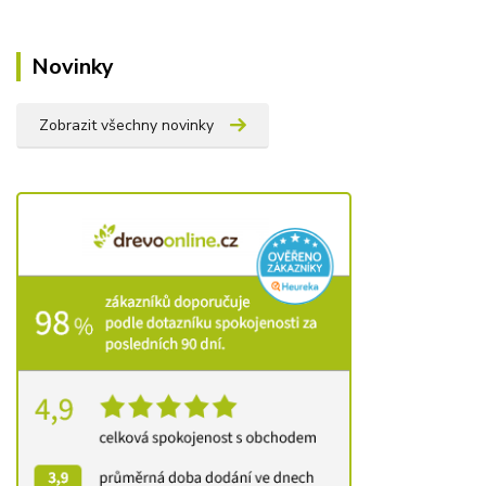
Novinky
Zobrazit všechny novinky