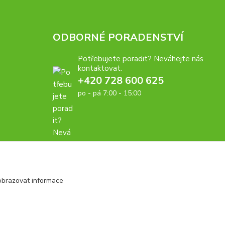
ODBORNÉ PORADENSTVÍ
Potřebujete poradit? Neváhejte nás
kontaktovat.
+420 728 600 625
po - pá 7:00 - 15:00
obrazovat informace