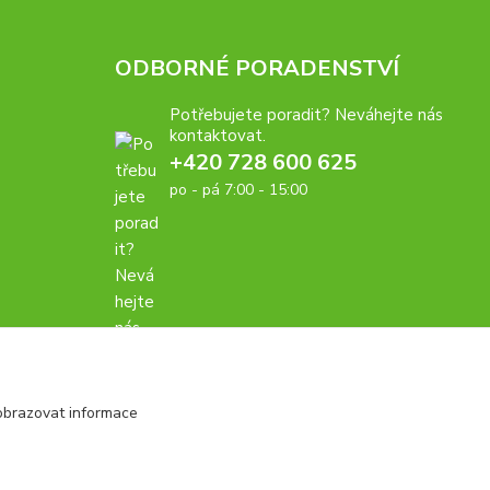
ODBORNÉ PORADENSTVÍ
Potřebujete poradit? Neváhejte nás
kontaktovat.
+420 728 600 625
po - pá 7:00 - 15:00
obrazovat informace