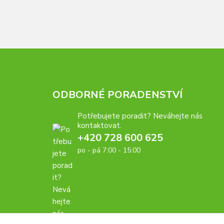
ODBORNÉ PORADENSTVÍ
Potřebujete poradit? Neváhejte nás
kontaktovat.
+420 728 600 625
po - pá 7:00 - 15:00