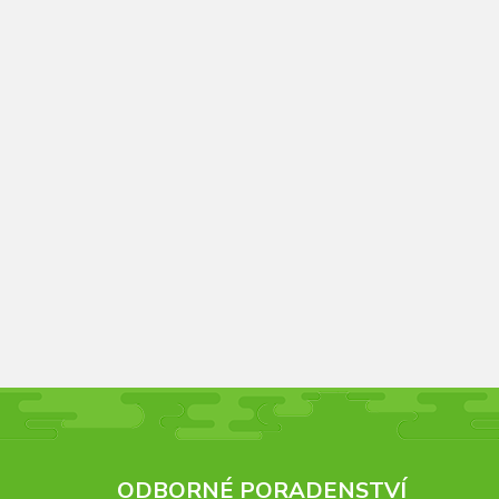
ODBORNÉ PORADENSTVÍ