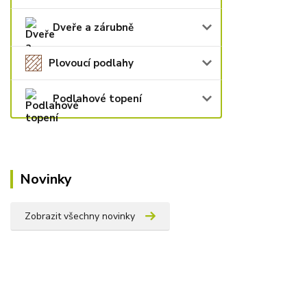
Dveře a zárubně
Plovoucí podlahy
Podlahové topení
Novinky
Zobrazit všechny novinky