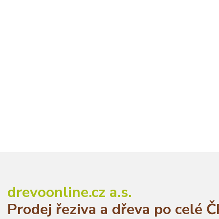
drevoonline.cz a.s.
Prodej řeziva a dřeva po celé 