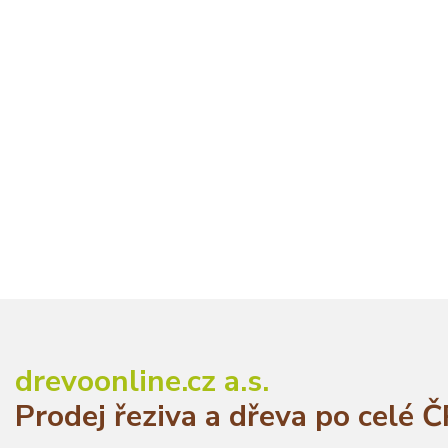
drevoonline.cz a.s.
Prodej řeziva a dřeva po celé 