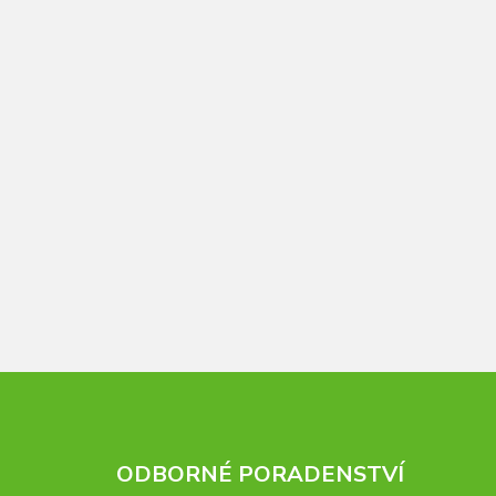
ODBORNÉ PORADENSTVÍ