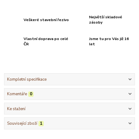
Největší skladové
Veškeré stavební řezivo
zásoby
Vlastní doprava po celé
Jsme tu pro Vás již 16
ČR
let
Kompletní specifikace
Komentáře
0
Ke stažení
Související zboží
1