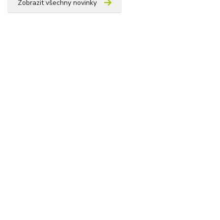
Zobrazit všechny novinky