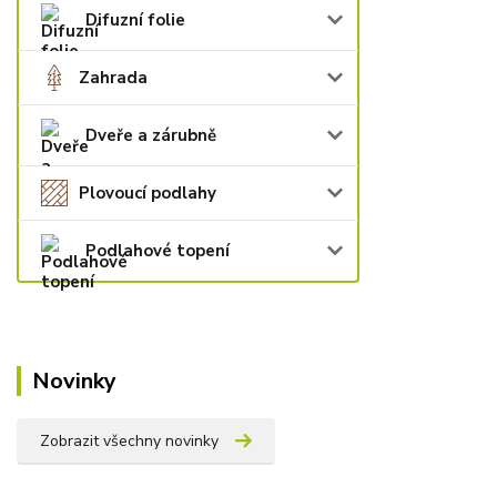
Difuzní folie
Zahrada
Dveře a zárubně
Plovoucí podlahy
Podlahové topení
Novinky
Zobrazit všechny novinky