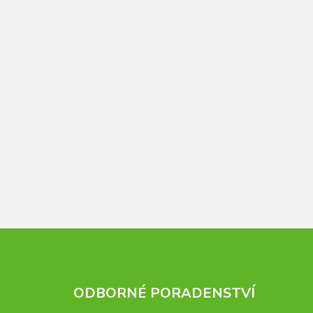
ODBORNÉ PORADENSTVÍ